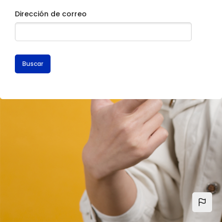
Dirección de correo